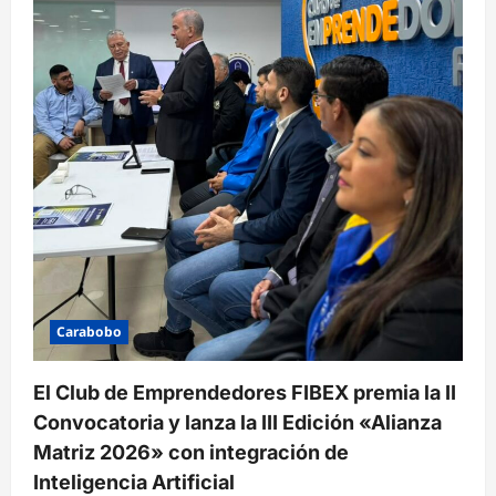
Carabobo
El Club de Emprendedores FIBEX premia la II
Convocatoria y lanza la III Edición «Alianza
Matriz 2026» con integración de
Inteligencia Artificial