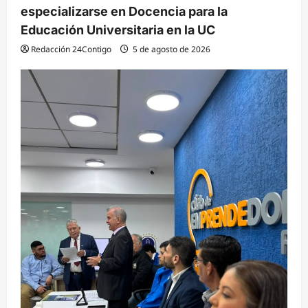
especializarse en Docencia para la
Educación Universitaria en la UC
Redacción 24Contigo
5 de agosto de 2026