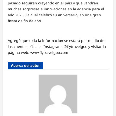
pasado seguirán creyendo en el país y que vendrán
muchas sorpresas e innovaciones en la agencia para el
año 2025, La cual celebró su aniversario, en una gran
fiesta de fin de año.
Agregó que toda la información se estará por medio de
las cuentas oficiales Instagram: @flytravelgoo y visitar la
página web: www.flytravelgoo.com
Acerca del autor