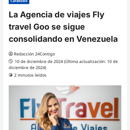
Carabobo
La Agencia de viajes Fly
travel Goo se sigue
consolidando en Venezuela
Redacción 24Contigo
10 de diciembre de 2024 (Última actualización: 10 de
diciembre de 2024)
2 minutos leídos