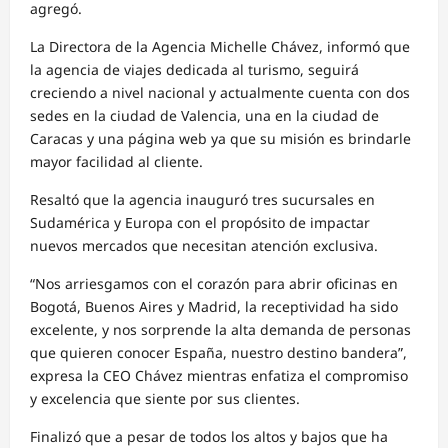
agregó.
La Directora de la Agencia Michelle Chávez, informó que
la agencia de viajes dedicada al turismo, seguirá
creciendo a nivel nacional y actualmente cuenta con dos
sedes en la ciudad de Valencia, una en la ciudad de
Caracas y una página web ya que su misión es brindarle
mayor facilidad al cliente.
Resaltó que la agencia inauguró tres sucursales en
Sudamérica y Europa con el propósito de impactar
nuevos mercados que necesitan atención exclusiva.
“Nos arriesgamos con el corazón para abrir oficinas en
Bogotá, Buenos Aires y Madrid, la receptividad ha sido
excelente, y nos sorprende la alta demanda de personas
que quieren conocer España, nuestro destino bandera”,
expresa la CEO Chávez mientras enfatiza el compromiso
y excelencia que siente por sus clientes.
Finalizó que a pesar de todos los altos y bajos que ha