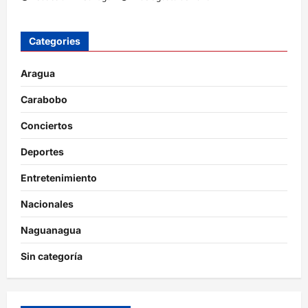
Categories
Aragua
Carabobo
Conciertos
Deportes
Entretenimiento
Nacionales
Naguanagua
Sin categoría