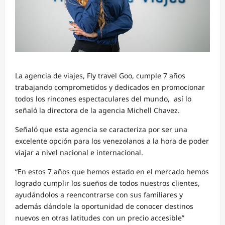
La agencia de viajes, Fly travel Goo, cumple 7 años
trabajando comprometidos y dedicados en promocionar
todos los rincones espectaculares del mundo, así lo
señaló la directora de la agencia Michell Chavez.
Señaló que esta agencia se caracteriza por ser una
excelente opción para los venezolanos a la hora de poder
viajar a nivel nacional e internacional.
“En estos 7 años que hemos estado en el mercado hemos
logrado cumplir los sueños de todos nuestros clientes,
ayudándolos a reencontrarse con sus familiares y
además dándole la oportunidad de conocer destinos
nuevos en otras latitudes con un precio accesible”