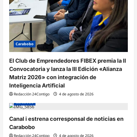
Carabobo
El Club de Emprendedores FIBEX premia la II
Convocatoria y lanza la III Edición «Alianza
Matriz 2026» con integración de
Inteligencia Artificial
Redacción 24Contigo
4 de agosto de 2026
Carabobo
Canal i estrena corresponsal de noticias en
Carabobo
Redacción 24Contigo
4 de agosto de 2026