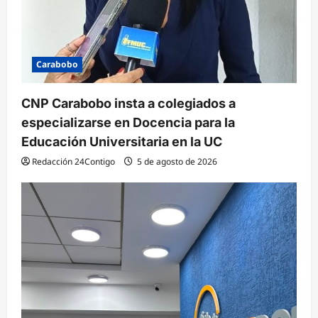
Carabobo
CNP Carabobo insta a colegiados a
especializarse en Docencia para la
Educación Universitaria en la UC
Redacción 24Contigo
5 de agosto de 2026