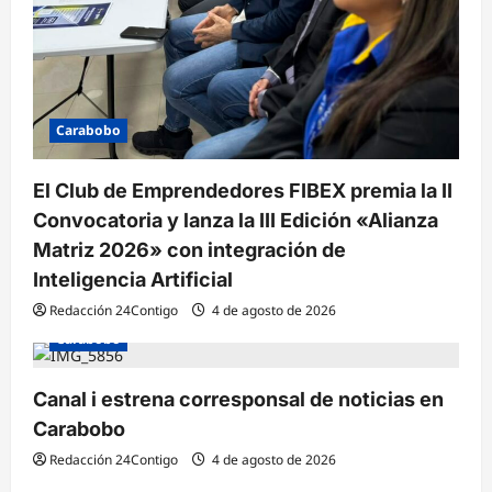
Carabobo
El Club de Emprendedores FIBEX premia la II
Convocatoria y lanza la III Edición «Alianza
Matriz 2026» con integración de
Inteligencia Artificial
Redacción 24Contigo
4 de agosto de 2026
Carabobo
Canal i estrena corresponsal de noticias en
Carabobo
Redacción 24Contigo
4 de agosto de 2026