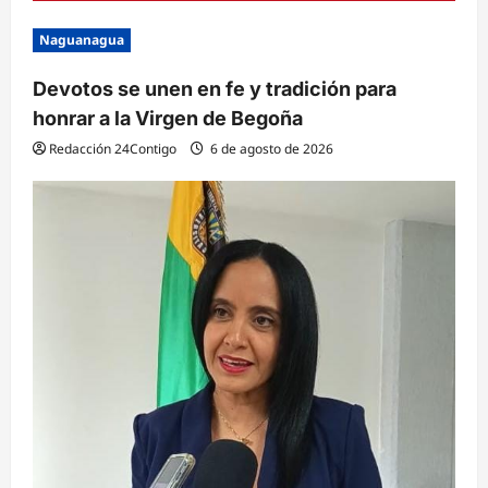
Naguanagua
Devotos se unen en fe y tradición para
honrar a la Virgen de Begoña
Redacción 24Contigo
6 de agosto de 2026