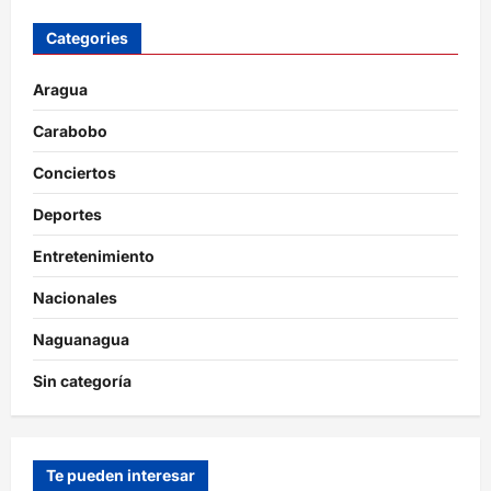
Categories
Aragua
Carabobo
Conciertos
Deportes
Entretenimiento
Nacionales
Naguanagua
Sin categoría
Te pueden interesar