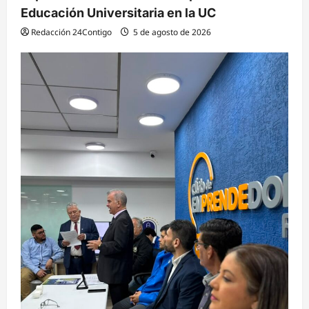
Educación Universitaria en la UC
Redacción 24Contigo
5 de agosto de 2026