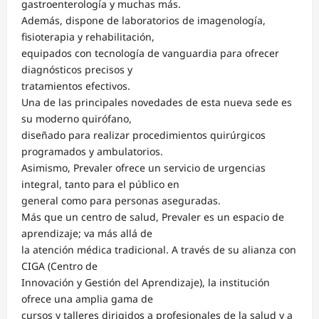
gastroenterología y muchas más.
Además, dispone de laboratorios de imagenología,
fisioterapia y rehabilitación,
equipados con tecnología de vanguardia para ofrecer
diagnósticos precisos y
tratamientos efectivos.
Una de las principales novedades de esta nueva sede es
su moderno quirófano,
diseñado para realizar procedimientos quirúrgicos
programados y ambulatorios.
Asimismo, Prevaler ofrece un servicio de urgencias
integral, tanto para el público en
general como para personas aseguradas.
Más que un centro de salud, Prevaler es un espacio de
aprendizaje; va más allá de
la atención médica tradicional. A través de su alianza con
CIGA (Centro de
Innovación y Gestión del Aprendizaje), la institución
ofrece una amplia gama de
cursos y talleres dirigidos a profesionales de la salud y a