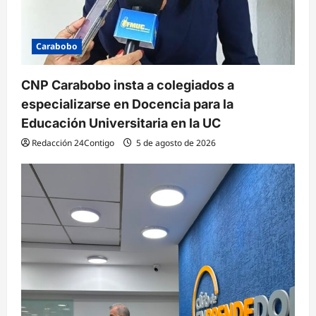
Carabobo
CNP Carabobo insta a colegiados a
especializarse en Docencia para la
Educación Universitaria en la UC
Redacción 24Contigo
5 de agosto de 2026