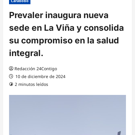
Carabobo
Prevaler inaugura nueva
sede en La Viña y consolida
su compromiso en la salud
integral.
Redacción 24Contigo
10 de diciembre de 2024
2 minutos leídos