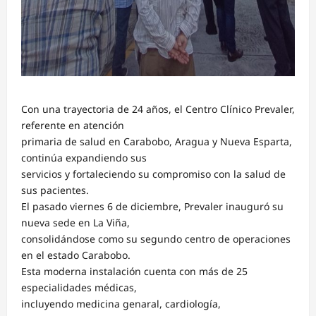
Con una trayectoria de 24 años, el Centro Clínico Prevaler,
referente en atención
primaria de salud en Carabobo, Aragua y Nueva Esparta,
continúa expandiendo sus
servicios y fortaleciendo su compromiso con la salud de
sus pacientes.
El pasado viernes 6 de diciembre, Prevaler inauguró su
nueva sede en La Viña,
consolidándose como su segundo centro de operaciones
en el estado Carabobo.
Esta moderna instalación cuenta con más de 25
especialidades médicas,
incluyendo medicina genaral, cardiología,