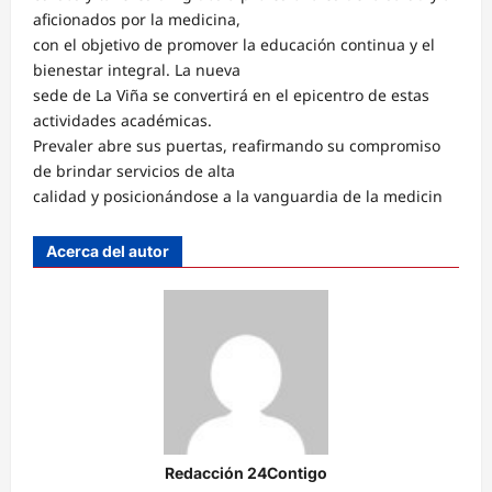
aficionados por la medicina,
con el objetivo de promover la educación continua y el
bienestar integral. La nueva
sede de La Viña se convertirá en el epicentro de estas
actividades académicas.
Prevaler abre sus puertas, reafirmando su compromiso
de brindar servicios de alta
calidad y posicionándose a la vanguardia de la medicin
Acerca del autor
Redacción 24Contigo