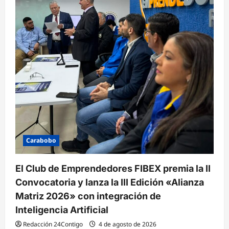
Carabobo
El Club de Emprendedores FIBEX premia la II
Convocatoria y lanza la III Edición «Alianza
Matriz 2026» con integración de
Inteligencia Artificial
Redacción 24Contigo
4 de agosto de 2026