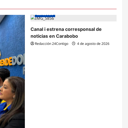
Carabobo
Canal i estrena corresponsal de
noticias en Carabobo
Redacción 24Contigo
4 de agosto de 2026