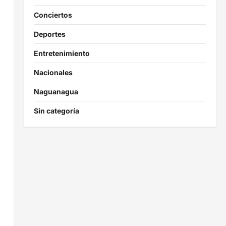
Conciertos
Deportes
Entretenimiento
Nacionales
Naguanagua
Sin categoría