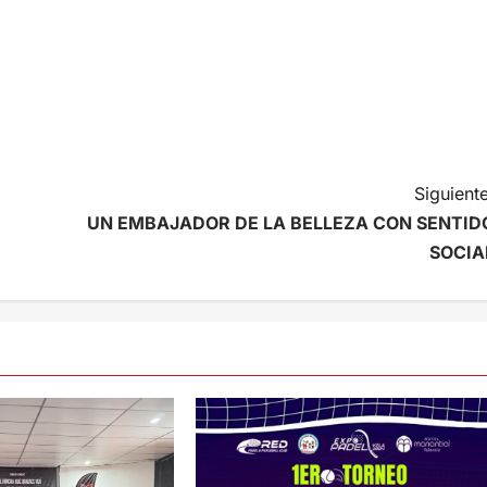
Siguiente
UN EMBAJADOR DE LA BELLEZA CON SENTID
SOCIA