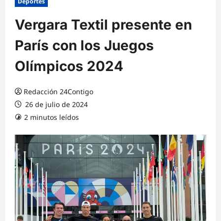
Deportes
Vergara Textil presente en
París con los Juegos
Olímpicos 2024
Redacción 24Contigo
26 de julio de 2024
2 minutos leídos