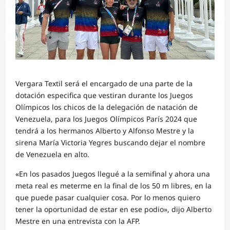
Vergara Textil será el encargado de una parte de la
dotación especifica que vestiran durante los Juegos
Olímpicos los chicos de la delegación de natación de
Venezuela, para los Juegos Olímpicos París 2024 que
tendrá a los hermanos Alberto y Alfonso Mestre y la
sirena María Victoria Yegres buscando dejar el nombre
de Venezuela en alto.
«En los pasados Juegos llegué a la semifinal y ahora una
meta real es meterme en la final de los 50 m libres, en la
que puede pasar cualquier cosa. Por lo menos quiero
tener la oportunidad de estar en ese podio», dijo Alberto
Mestre en una entrevista con la AFP.