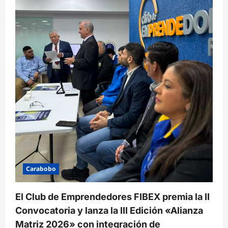
Carabobo
El Club de Emprendedores FIBEX premia la II
Convocatoria y lanza la III Edición «Alianza
Matriz 2026» con integración de