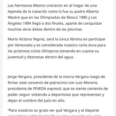
Los hermanos Mestre crecieron en el hogar de una
leyenda de la natación como lo fue su padre Alberto
Mestre que en las Olimpiadas de Moscú 1980 y Los
Ángeles 1984 llegó a dos finales, aparte de conquistar
muchos otros éxitos dentro de las piscinas.
María Victoria Yegres, será la única fémina en participar
por Venezuela y es considerada nuestra carta dura para
los próximos ciclos Olímpicos tomando en cuenta su
juventud y destrezas dentro del agua.
Jorge Vergara, presidente de la marca Vergara luego de
firmar este convenio de patrocinio con Luis Moreno,
presidente de FEVEDA expresó, que se siente contento de
poder seguir vistiendo a deportistas que representan y
dejan el nombre del país en alto.
“Para nosotros es grato ver qué Vergara y el deporte