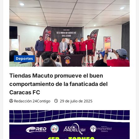
Deportes
Tiendas Macuto promueve el buen
comportamiento de la fanaticada del
Caracas FC
Redacción 24Contigo
29 de julio de 2025