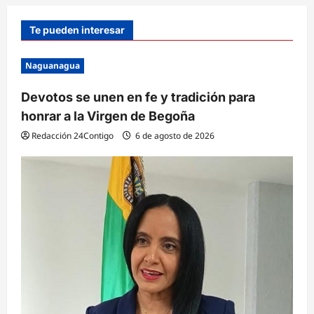
Te pueden interesar
Naguanagua
Devotos se unen en fe y tradición para
honrar a la Virgen de Begoña
Redacción 24Contigo
6 de agosto de 2026