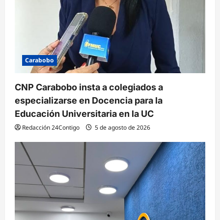
Carabobo
CNP Carabobo insta a colegiados a
especializarse en Docencia para la
Educación Universitaria en la UC
Redacción 24Contigo
5 de agosto de 2026