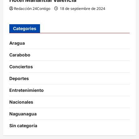
Redacción 24Contigo
18 de septiembre de 2024
Categories
Aragua
Carabobo
Conciertos
Deportes
Entretenimiento
Nacionales
Naguanagua
Sin categoría