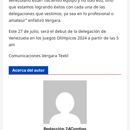
venezolano están haciendo equipo y no solo eso, sino
que estamos logrando éxitos con cada una de las
delegaciones que vestimos, ya sea en lo profesional o
amateur” enfatizó Vergara.
Este 27 de julio, será el debut de la delegación de
Venezuela en los Juegos Olímpicos 2024 a partir de las 5
am
Comunicaciones Vergara Textil
Acerca del autor
Redacción 24Contigo