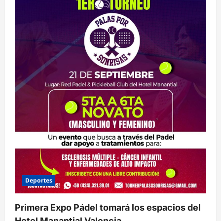
Deportes
Primera Expo Pádel tomará los espacios del
Hotel Manantial Valencia